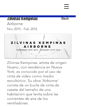
Zilvinas Kempinas
Back
Airborne
Nov 2015 - Feb 2016
Zilvinas Kempinas, artista de origen
lituano, con residencia en Nueva
York, es conocido por el uso de
cinta de vídeo como medio
escultórico. Su obra 'Airborne'
consta de un bucle de cinta de
casete del tamaño de una
habitación que levita sobre las
corrientes de aire de los
ventiladores.