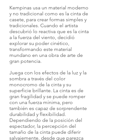
Kempinas usa un material moderno
y no tradicional como es la cinta de
casete, para crear formas simples y
tradicionales. Cuando el artista
descubrió lo reactiva que es la cinta
a la fuerza del viento, decidió
explorar su poder cinético,
transformando este material
mundano en una obra de arte de
gran potencia.
Juega con los efectos de la luz y la
sombra a través del color
monocromo de la cinta y su
superficie brillante. La cinta es de
gran fragilidad y se puede romper
con una fuerza mínima, pero
también es capaz de sorprendente
durabilidad y flexibilidad.
Dependiendo de la posición del
espectador, la percepción del
tamaño de la cinta puede diferir
salvajemente, desde que parezca